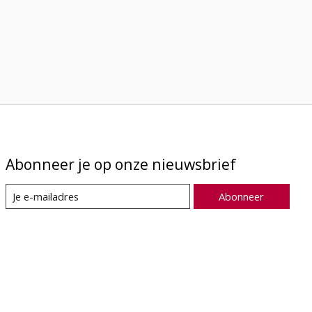
Abonneer je op onze nieuwsbrief
Abonneer