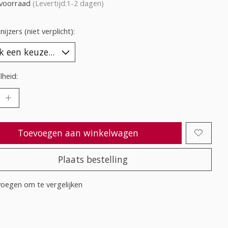
voorraad
(Levertijd:1-2 dagen)
ijzers (niet verplicht):
heid:
Toevoegen aan winkelwagen
Plaats bestelling
oegen om te vergelijken