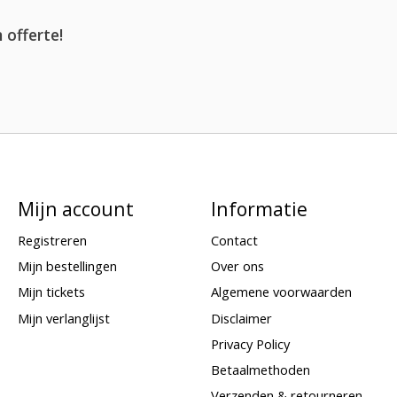
 offerte!
Mijn account
Informatie
Registreren
Contact
Mijn bestellingen
Over ons
Mijn tickets
Algemene voorwaarden
Mijn verlanglijst
Disclaimer
Privacy Policy
Betaalmethoden
Verzenden & retourneren