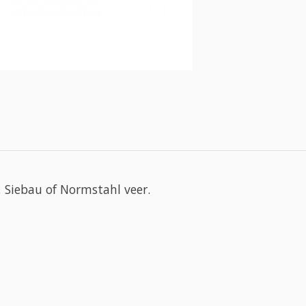
 Siebau of Normstahl veer.