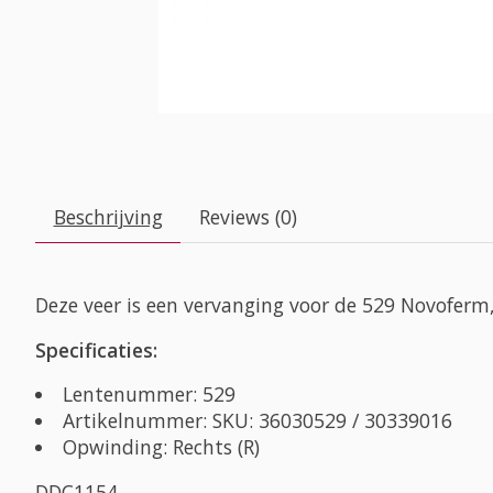
Beschrijving
Reviews (0)
Deze veer is een vervanging voor de 529 Novoferm,
Specificaties:
Lentenummer: 529
Artikelnummer: SKU: 36030529 / 30339016
Opwinding: Rechts (R)
DDC1154