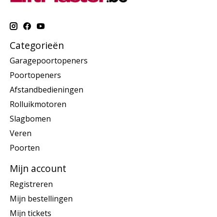
Categorieën
Garagepoortopeners
Poortopeners
Afstandbedieningen
Rolluikmotoren
Slagbomen
Veren
Poorten
Mijn account
Registreren
Mijn bestellingen
Mijn tickets