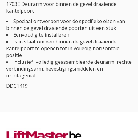
1703E Deurarm voor binnen de gevel draaiende
kantelpoort
Speciaal ontworpen voor de specifieke eisen van
binnen de gevel draaiende poorten uit een stuk
Eenvoudig te installeren
Is in staat om een binnen de gevel draaiende
kantelpoort te openen tot in volledig horizontale
positie
Inclusief:
volledig geassembleerde deurarm, rechte
verbindingsarm, bevestigingsmiddelen en
montagemal
DDC1419