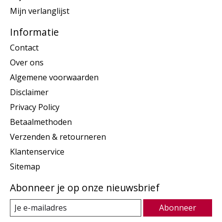
Mijn verlanglijst
Informatie
Contact
Over ons
Algemene voorwaarden
Disclaimer
Privacy Policy
Betaalmethoden
Verzenden & retourneren
Klantenservice
Sitemap
Abonneer je op onze nieuwsbrief
Abonneer