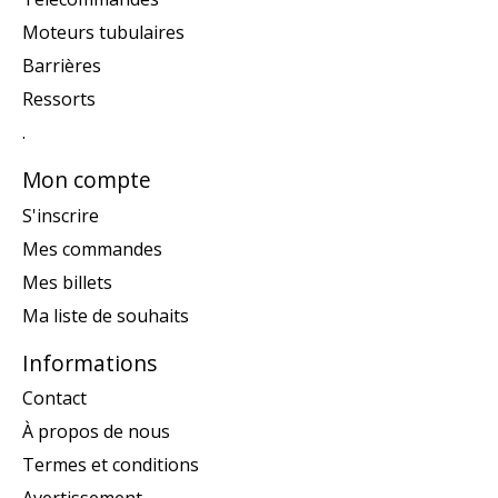
Moteurs tubulaires
Barrières
Ressorts
.
Mon compte
S'inscrire
Mes commandes
Mes billets
Ma liste de souhaits
Informations
Contact
À propos de nous
Termes et conditions