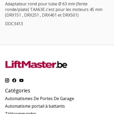
Adaptateur rond pour tube Ø 63 mm (fente
ronde/plate) TAA63E c'est pour les moteurs 45 mm
(DRX151 , DRX251 , DRX401 et DRX501)
DDC3413
Catégories
Automatismes De Portes De Garage
Automatisme portail à battants
Télécommandes