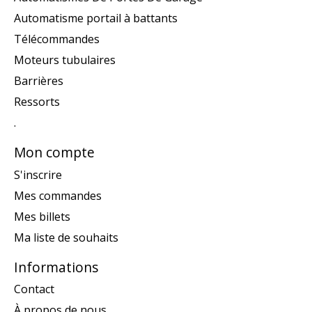
Automatisme portail à battants
Télécommandes
Moteurs tubulaires
Barrières
Ressorts
.
Mon compte
S'inscrire
Mes commandes
Mes billets
Ma liste de souhaits
Informations
Contact
À propos de nous