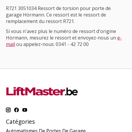
R721 3051034 Ressort de torsion pour porte de
garage Hörmann. Ce ressort est le ressort de
remplacement du ressort R721.
Si vous n'avez plus le numéro de ressort d'origine
Hörmann, mesurez le ressort et envoyez-nous un
e-
mail
ou appelez-nous: 0341 - 42 72 00
Catégories
Automatismes De Portes De Garage