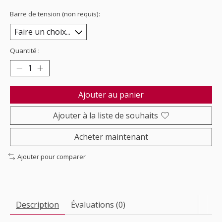
Barre de tension (non requis):
Quantité :
Ajouter au panier
Ajouter à la liste de souhaits
Acheter maintenant
Ajouter pour comparer
Description
Évaluations (0)