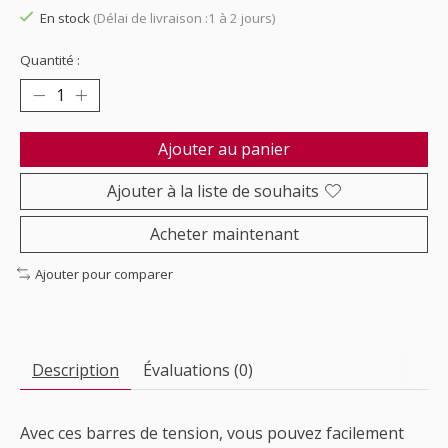
En stock
(Délai de livraison :1 à 2 jours)
Quantité :
Ajouter au panier
Ajouter à la liste de souhaits
Acheter maintenant
Ajouter pour comparer
Description
Évaluations (0)
Avec ces barres de tension, vous pouvez facilement