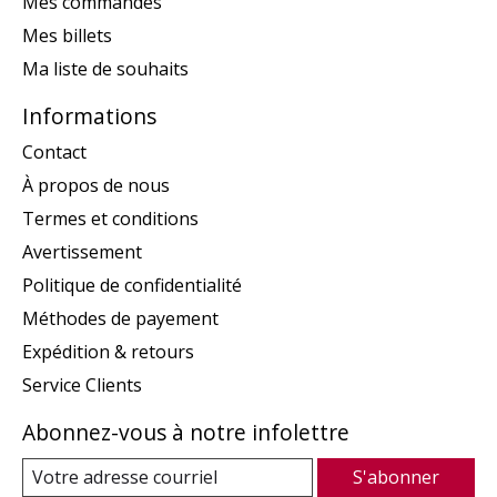
Mes commandes
Mes billets
Ma liste de souhaits
Informations
Contact
À propos de nous
Termes et conditions
Avertissement
Politique de confidentialité
Méthodes de payement
Expédition & retours
Service Clients
Abonnez-vous à notre infolettre
S'abonner