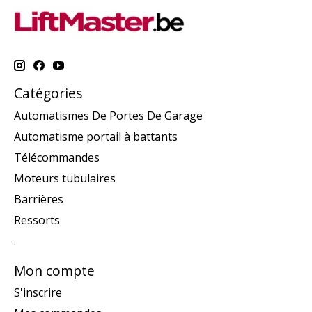
Catégories
Automatismes De Portes De Garage
Automatisme portail à battants
Télécommandes
Moteurs tubulaires
Barrières
Ressorts
.
Mon compte
S'inscrire