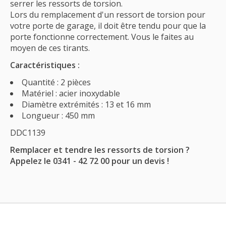
serrer les ressorts de torsion.
Lors du remplacement d'un ressort de torsion pour
votre porte de garage, il doit être tendu pour que la
porte fonctionne correctement. Vous le faites au
moyen de ces tirants.
Caractéristiques :
Quantité : 2 pièces
Matériel : acier inoxydable
Diamètre extrémités : 13 et 16 mm
Longueur : 450 mm
DDC1139
Remplacer et tendre les ressorts de torsion ?
Appelez le 0341 - 42 72 00 pour un devis !