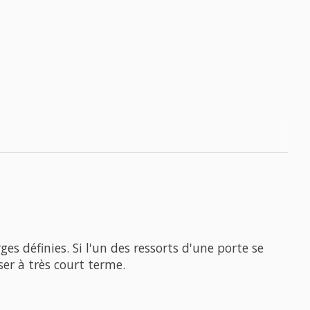
es définies. Si l'un des ressorts d'une porte se
iser à très court terme.