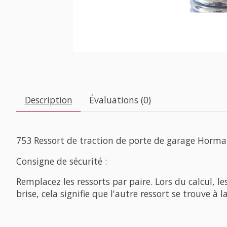
Description
Évaluations (0)
753 Ressort de traction de porte de garage Horm
Consigne de sécurité :
Remplacez les ressorts par paire. Lors du calcul, le
brise, cela signifie que l'autre ressort se trouve à 