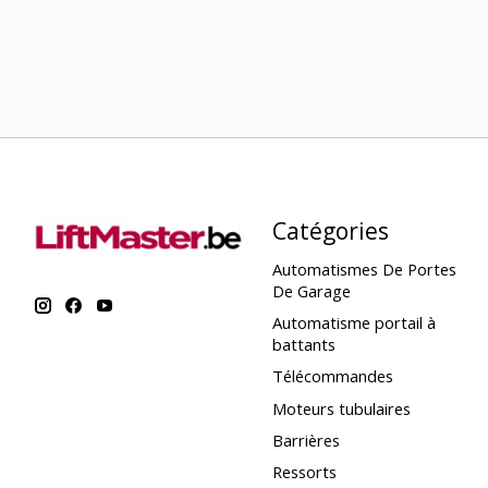
Catégories
Automatismes De Portes
De Garage
Automatisme portail à
battants
Télécommandes
Moteurs tubulaires
Barrières
Ressorts