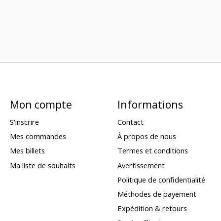
Mon compte
Informations
S'inscrire
Contact
Mes commandes
À propos de nous
Mes billets
Termes et conditions
Ma liste de souhaits
Avertissement
Politique de confidentialité
Méthodes de payement
Expédition & retours