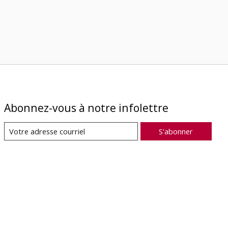
Abonnez-vous à notre infolettre
S'abonner