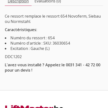
Description
Évaluations (0)
Ce ressort remplace le ressort 654 Novoferm, Siebau
ou Normstahl.
Caractéristiques:
Numéro du ressort : 654
Numéro d'article : SKU: 36030654
Excitation : Gauche (L)
DDC1202
L'avez-vous installé ? Appelez le 0031 341 - 42 72 00
pour un devis !