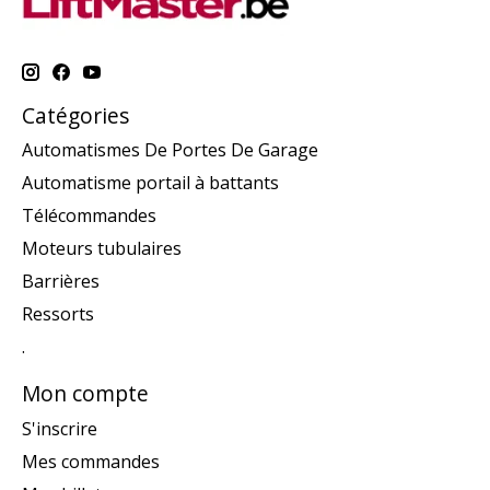
Catégories
Automatismes De Portes De Garage
Automatisme portail à battants
Télécommandes
Moteurs tubulaires
Barrières
Ressorts
.
Mon compte
S'inscrire
Mes commandes