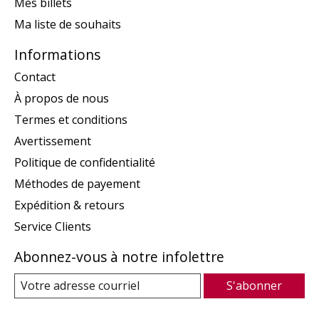
Mes billets
Ma liste de souhaits
Informations
Contact
À propos de nous
Termes et conditions
Avertissement
Politique de confidentialité
Méthodes de payement
Expédition & retours
Service Clients
Abonnez-vous à notre infolettre
S'abonner