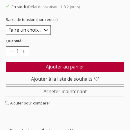
En stock
(Délai de livraison :1 à 2 jours)
Barre de tension (non requis):
Quantité :
Ajouter au panier
Ajouter à la liste de souhaits
Acheter maintenant
Ajouter pour comparer