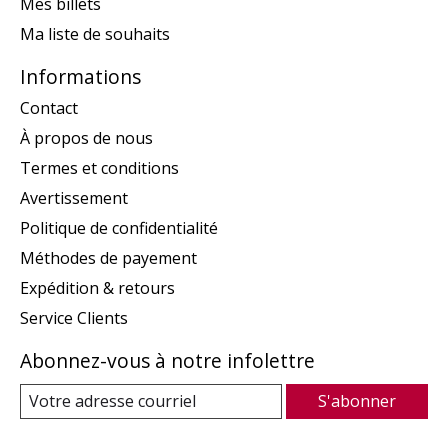
Mes billets
Ma liste de souhaits
Informations
Contact
À propos de nous
Termes et conditions
Avertissement
Politique de confidentialité
Méthodes de payement
Expédition & retours
Service Clients
Abonnez-vous à notre infolettre
S'abonner