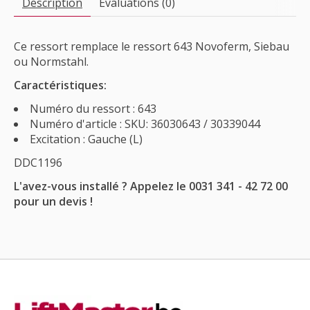
Description
Évaluations (0)
Ce ressort remplace le ressort 643 Novoferm, Siebau
ou Normstahl.
Caractéristiques:
Numéro du ressort : 643
Numéro d'article : SKU: 36030643 / 30339044
Excitation : Gauche (L)
DDC1196
L'avez-vous installé ? Appelez le 0031 341 - 42 72 00
pour un devis !