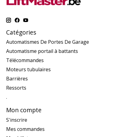
Catégories
Automatismes De Portes De Garage
Automatisme portail à battants
Télécommandes
Moteurs tubulaires
Barrières
Ressorts
.
Mon compte
S'inscrire
Mes commandes