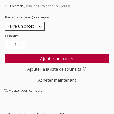
En stock
(Délai de livraison :1 à 2 jours)
Barre de tension (non requis):
Quantité :
Ajouter au panier
Ajouter à la liste de souhaits
Acheter maintenant
Ajouter pour comparer