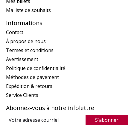
Mes billets
Ma liste de souhaits
Informations
Contact
À propos de nous
Termes et conditions
Avertissement
Politique de confidentialité
Méthodes de payement
Expédition & retours
Service Clients
Abonnez-vous à notre infolettre
S'abonner