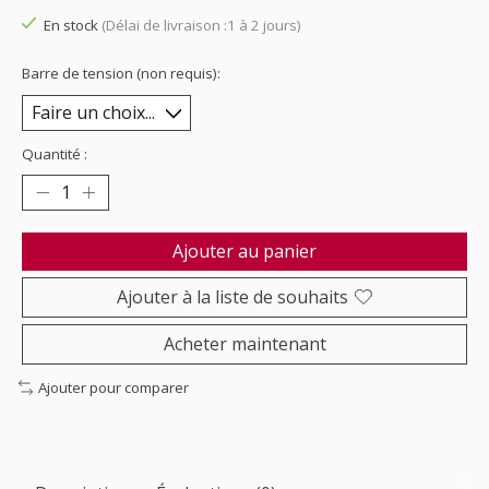
En stock
(Délai de livraison :1 à 2 jours)
Barre de tension (non requis):
Quantité :
Ajouter au panier
Ajouter à la liste de souhaits
Acheter maintenant
Ajouter pour comparer