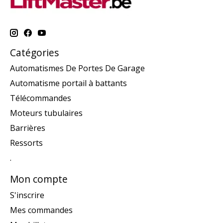
Catégories
Automatismes De Portes De Garage
Automatisme portail à battants
Télécommandes
Moteurs tubulaires
Barrières
Ressorts
.
Mon compte
S'inscrire
Mes commandes