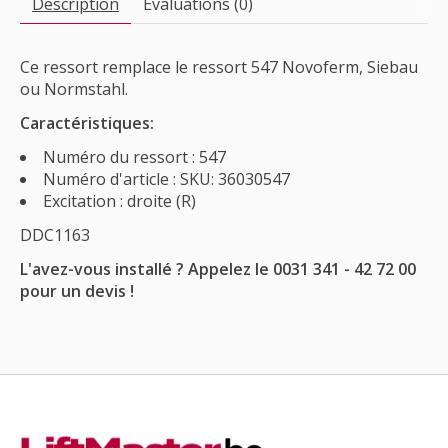
Description
Évaluations (0)
Ce ressort remplace le ressort 547 Novoferm, Siebau
ou Normstahl.
Caractéristiques:
Numéro du ressort : 547
Numéro d'article : SKU: 36030547
Excitation : droite (R)
DDC1163
L'avez-vous installé ? Appelez le 0031 341 - 42 72 00
pour un devis !