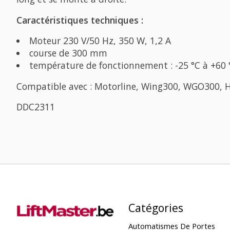
Caractéristiques techniques :
Moteur 230 V/50 Hz, 350 W, 1,2 A
course de 300 mm
température de fonctionnement : -25 °C à +60 
Compatible avec : Motorline, Wing300, WGO300, H
DDC2311
Catégories
Automatismes De Portes