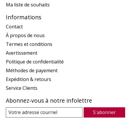
Ma liste de souhaits
Informations
Contact
À propos de nous
Termes et conditions
Avertissement
Politique de confidentialité
Méthodes de payement
Expédition & retours
Service Clients
Abonnez-vous à notre infolettre
S'abonner