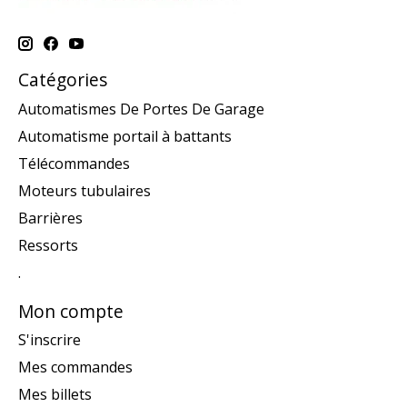
Catégories
Automatismes De Portes De Garage
Automatisme portail à battants
Télécommandes
Moteurs tubulaires
Barrières
Ressorts
.
Mon compte
S'inscrire
Mes commandes
Mes billets