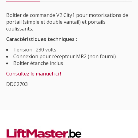
Boîtier de commande V2 City1 pour motorisations de
portail (simple et double vantail) et portails
coulissants.
Caractéristiques techniques :
Tension : 230 volts
Connexion pour récepteur MR2 (non fourni)
Boîtier étanche inclus
Consultez le manuel ici !
DDC2703