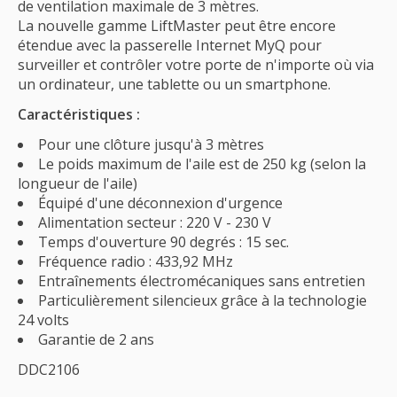
de ventilation maximale de 3 mètres.
La nouvelle gamme LiftMaster peut être encore
étendue avec la passerelle Internet MyQ pour
surveiller et contrôler votre porte de n'importe où via
un ordinateur, une tablette ou un smartphone.
Caractéristiques :
Pour une clôture jusqu'à 3 mètres
Le poids maximum de l'aile est de 250 kg (selon la
longueur de l'aile)
Équipé d'une déconnexion d'urgence
Alimentation secteur : 220 V - 230 V
Temps d'ouverture 90 degrés : 15 sec.
Fréquence radio : 433,92 MHz
Entraînements électromécaniques sans entretien
Particulièrement silencieux grâce à la technologie
24 volts
Garantie de 2 ans
DDC2106