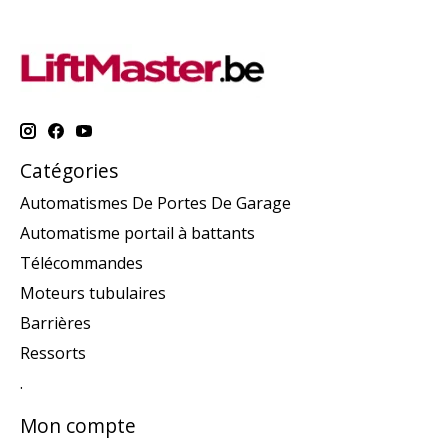
Catégories
Automatismes De Portes De Garage
Automatisme portail à battants
Télécommandes
Moteurs tubulaires
Barrières
Ressorts
.
Mon compte