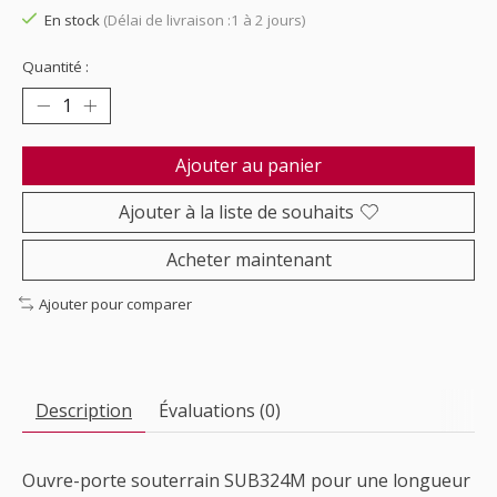
En stock
(Délai de livraison :1 à 2 jours)
Quantité :
Ajouter au panier
Ajouter à la liste de souhaits
Acheter maintenant
Ajouter pour comparer
Description
Évaluations (0)
Ouvre-porte souterrain SUB324M pour une longueur