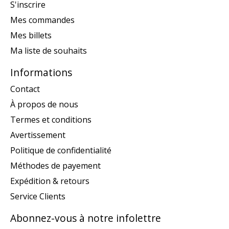
S'inscrire
Mes commandes
Mes billets
Ma liste de souhaits
Informations
Contact
À propos de nous
Termes et conditions
Avertissement
Politique de confidentialité
Méthodes de payement
Expédition & retours
Service Clients
Abonnez-vous à notre infolettre