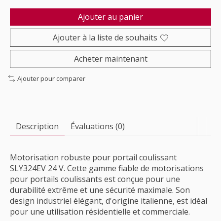
Ajouter au panier
Ajouter à la liste de souhaits
Acheter maintenant
Ajouter pour comparer
Description
Évaluations (0)
Motorisation robuste pour portail coulissant
SLY324EV 24 V. Cette gamme fiable de motorisations
pour portails coulissants est conçue pour une
durabilité extrême et une sécurité maximale. Son
design industriel élégant, d'origine italienne, est idéal
pour une utilisation résidentielle et commerciale.