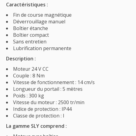
Caractéristiques :
Fin de course magnétique
Déverrouillage manuel
Boîtier étanche
Boîtier compact
Sans entretien
Lubrification permanente
Description :
Moteur 24 V CC
Couple : 8 Nm
Vitesse de fonctionnement : 14 cm/s
Longueur du portail : 5 mètres
Poids : 300 kg
Vitesse du moteur : 2500 tr/min
Indice de protection : IP44
Classe de protection : I
La gamme SLY comprend :