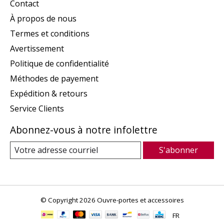
Contact
À propos de nous
Termes et conditions
Avertissement
Politique de confidentialité
Méthodes de payement
Expédition & retours
Service Clients
Abonnez-vous à notre infolettre
S'abonner
© Copyright 2026 Ouvre-portes et accessoires
FR