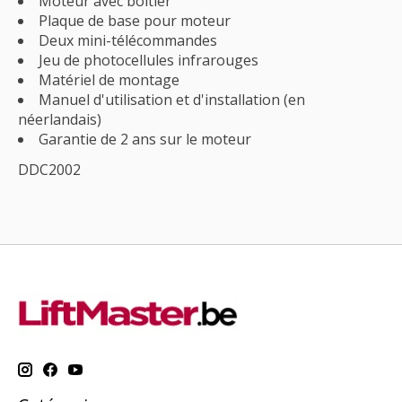
Moteur avec boîtier
Plaque de base pour moteur
Deux mini-télécommandes
Jeu de photocellules infrarouges
Matériel de montage
Manuel d'utilisation et d'installation (en
néerlandais)
Garantie de 2 ans sur le moteur
DDC2002