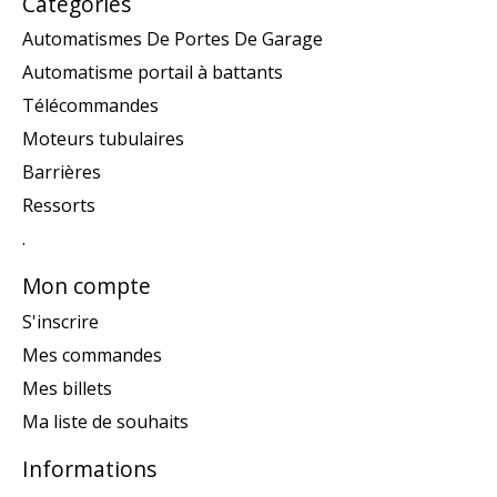
Catégories
Automatismes De Portes De Garage
Automatisme portail à battants
Télécommandes
Moteurs tubulaires
Barrières
Ressorts
.
Mon compte
S'inscrire
Mes commandes
Mes billets
Ma liste de souhaits
Informations