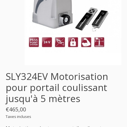
SLY324EV Motorisation
pour portail coulissant
jusqu'à 5 mètres
€465,00
Taxes incluses