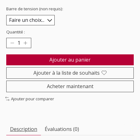
Barre de tension (non requis):
Quantité :
Ajouter au panier
Ajouter à la liste de souhaits
Acheter maintenant
Ajouter pour comparer
Description
Évaluations (0)