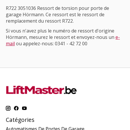
R722 3051036 Ressort de torsion pour porte de
garage Hörmann. Ce ressort est le ressort de
remplacement du ressort R722.
Si vous n'avez plus le numéro de ressort d'origine
Hörmann, mesurez le ressort et envoyez-nous un
e-
mail
ou appelez-nous: 0341 - 42 72 00
Catégories
Automatismes De Portes De Garage