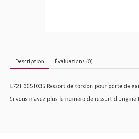
Description
Évaluations (0)
L721 3051035 Ressort de torsion pour porte de ga
Si vous n'avez plus le numéro de ressort d'origin