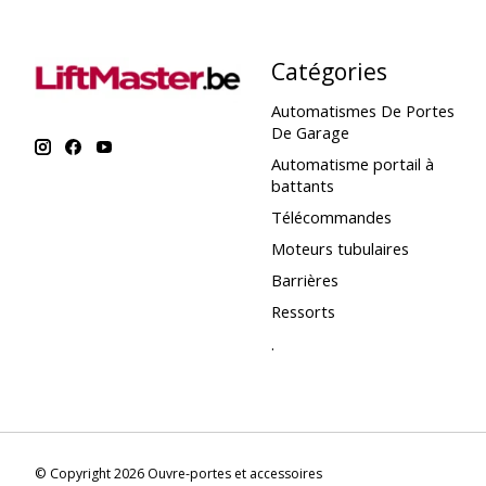
Catégories
Automatismes De Portes
De Garage
Automatisme portail à
battants
Télécommandes
Moteurs tubulaires
Barrières
Ressorts
.
© Copyright 2026 Ouvre-portes et accessoires