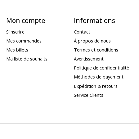
Mon compte
Informations
S'inscrire
Contact
Mes commandes
À propos de nous
Mes billets
Termes et conditions
Ma liste de souhaits
Avertissement
Politique de confidentialité
Méthodes de payement
Expédition & retours
Service Clients