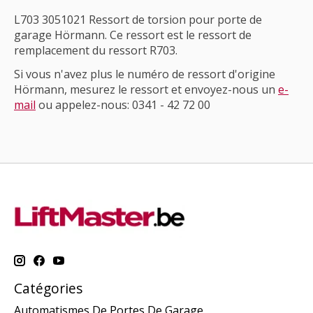
L703 3051021 Ressort de torsion pour porte de
garage Hörmann. Ce ressort est le ressort de
remplacement du ressort R703.
Si vous n'avez plus le numéro de ressort d'origine
Hörmann, mesurez le ressort et envoyez-nous un
e-
mail
ou appelez-nous: 0341 - 42 72 00
Catégories
Automatismes De Portes De Garage