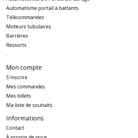
Automatisme portail à battants
Télécommandes
Moteurs tubulaires
Barrières
Ressorts
.
Mon compte
S'inscrire
Mes commandes
Mes billets
Ma liste de souhaits
Informations
Contact
À propos de nous