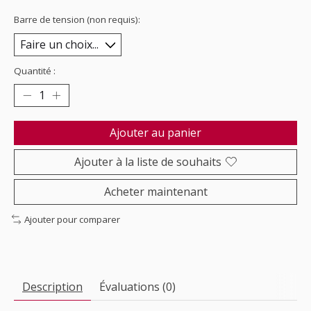
Barre de tension (non requis):
Quantité :
Ajouter au panier
Ajouter à la liste de souhaits
Acheter maintenant
Ajouter pour comparer
Description
Évaluations (0)