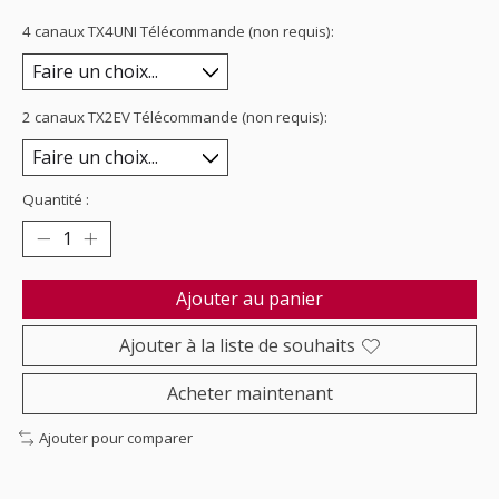
4 canaux TX4UNI Télécommande (non requis):
2 canaux TX2EV Télécommande (non requis):
Quantité :
Ajouter au panier
Ajouter à la liste de souhaits
Acheter maintenant
Ajouter pour comparer