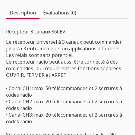
Description
Évaluations (0)
Récepteur 3 canaux 860EV
Le récepteur universel à 3 canaux peut commander
jusqu’à 3 entraînements ou applications différents.
Les relais sont sans potentiel.
Le récepteur radio peut aussi être connecté à des
commandes , qui requièrent les fonctions séparées
OUVRIR, FERMER et ARRET.
• Canal CH1: max. 50 télécommandes et 2 serrures à
codes radio
• Canal CH2: max. 20 télécommandes et 2 serrures à
codes radio
• Canal CH3: max. 20 télécommandes et 2 serrures à
codes radio
Si le nombre maximal est dépassé, toutes les DEL