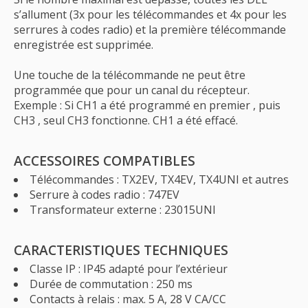
s’allument (3x pour les télécommandes et 4x pour les
serrures à codes radio) et la première télécommande
enregistrée est supprimée.
Une touche de la télécommande ne peut être
programmée que pour un canal du récepteur.
Exemple : Si CH1 a été programmé en premier , puis
CH3 , seul CH3 fonctionne. CH1 a été effacé.
ACCESSOIRES COMPATIBLES
Télécommandes : TX2EV, TX4EV, TX4UNI et autres
Serrure à codes radio : 747EV
Transformateur externe : 23015UNI
CARACTERISTIQUES TECHNIQUES
Classe IP : IP45 adapté pour l’extérieur
Durée de commutation : 250 ms
Contacts à relais : max. 5 A, 28 V CA/CC