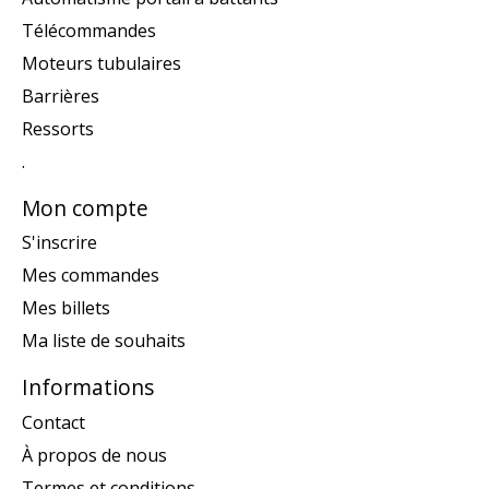
Télécommandes
Moteurs tubulaires
Barrières
Ressorts
.
Mon compte
S'inscrire
Mes commandes
Mes billets
Ma liste de souhaits
Informations
Contact
À propos de nous
Termes et conditions