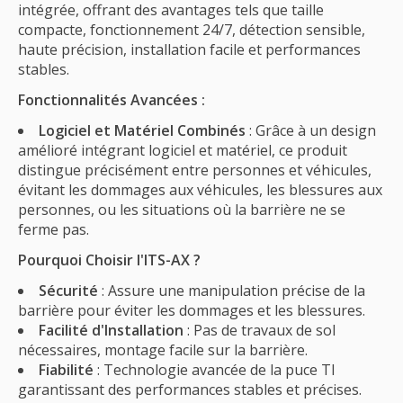
intégrée, offrant des avantages tels que taille
compacte, fonctionnement 24/7, détection sensible,
haute précision, installation facile et performances
stables.
Fonctionnalités Avancées :
Logiciel et Matériel Combinés
: Grâce à un design
amélioré intégrant logiciel et matériel, ce produit
distingue précisément entre personnes et véhicules,
évitant les dommages aux véhicules, les blessures aux
personnes, ou les situations où la barrière ne se
ferme pas.
Pourquoi Choisir l'ITS-AX ?
Sécurité
: Assure une manipulation précise de la
barrière pour éviter les dommages et les blessures.
Facilité d'Installation
: Pas de travaux de sol
nécessaires, montage facile sur la barrière.
Fiabilité
: Technologie avancée de la puce TI
garantissant des performances stables et précises.