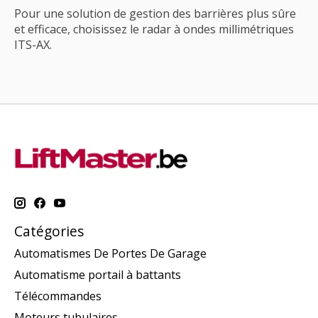
Pour une solution de gestion des barrières plus sûre
et efficace, choisissez le radar à ondes millimétriques
ITS-AX.
Catégories
Automatismes De Portes De Garage
Automatisme portail à battants
Télécommandes
Moteurs tubulaires