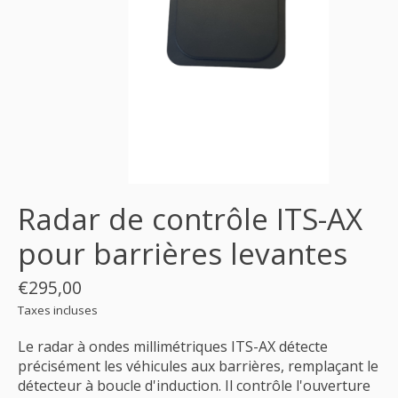
Radar de contrôle ITS-AX
pour barrières levantes
€295,00
Taxes incluses
Le radar à ondes millimétriques ITS-AX détecte
précisément les véhicules aux barrières, remplaçant le
détecteur à boucle d'induction. Il contrôle l'ouverture