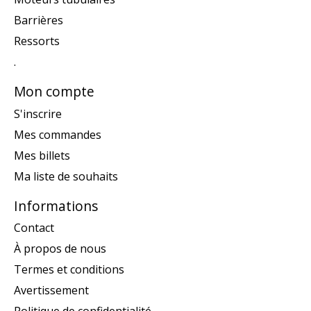
Barrières
Ressorts
.
Mon compte
S'inscrire
Mes commandes
Mes billets
Ma liste de souhaits
Informations
Contact
À propos de nous
Termes et conditions
Avertissement