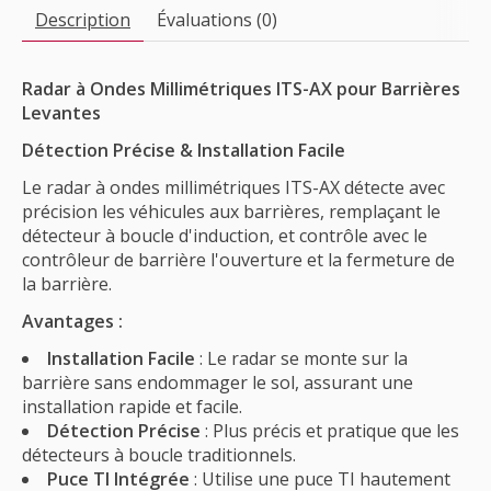
Description
Évaluations (0)
Radar à Ondes Millimétriques ITS-AX pour Barrières
Levantes
Détection Précise & Installation Facile
Le radar à ondes millimétriques ITS-AX détecte avec
précision les véhicules aux barrières, remplaçant le
détecteur à boucle d'induction, et contrôle avec le
contrôleur de barrière l'ouverture et la fermeture de
la barrière.
Avantages :
Installation Facile
: Le radar se monte sur la
barrière sans endommager le sol, assurant une
installation rapide et facile.
Détection Précise
: Plus précis et pratique que les
détecteurs à boucle traditionnels.
Puce TI Intégrée
: Utilise une puce TI hautement