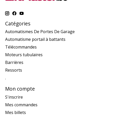
Catégories
Automatismes De Portes De Garage
Automatisme portail à battants
Télécommandes
Moteurs tubulaires
Barrières
Ressorts
.
Mon compte
S'inscrire
Mes commandes
Mes billets