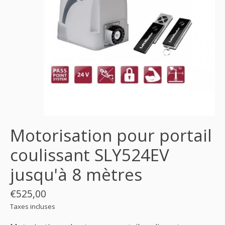
Motorisation pour portail
coulissant SLY524EV
jusqu'à 8 mètres
€525,00
Taxes incluses