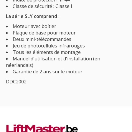
Classe de sécurité : Classe I
La série SLY comprend :
Moteur avec boîtier
Plaque de base pour moteur
Deux mini-télécommandes
Jeu de photocellules infrarouges
Tous les éléments de montage
Manuel d'utilisation et d'installation (en
néerlandais)
Garantie de 2 ans sur le moteur
DDC2002