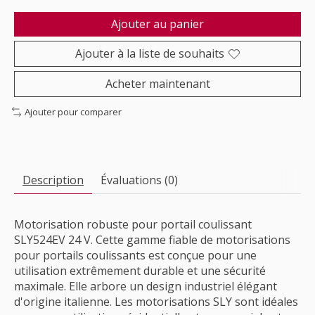
Ajouter au panier
Ajouter à la liste de souhaits
Acheter maintenant
Ajouter pour comparer
Description
Évaluations (0)
Motorisation robuste pour portail coulissant
SLY524EV 24 V. Cette gamme fiable de motorisations
pour portails coulissants est conçue pour une
utilisation extrêmement durable et une sécurité
maximale. Elle arbore un design industriel élégant
d'origine italienne. Les motorisations SLY sont idéales