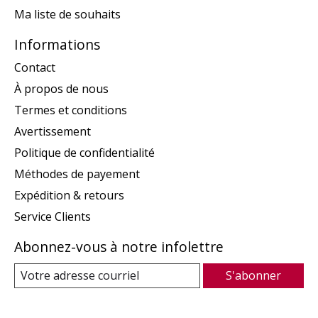
Ma liste de souhaits
Informations
Contact
À propos de nous
Termes et conditions
Avertissement
Politique de confidentialité
Méthodes de payement
Expédition & retours
Service Clients
Abonnez-vous à notre infolettre
S'abonner