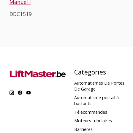
Manuel !
DDC1519
Catégories
Automatismes De Portes
De Garage
Automatisme portail à
battants
Télécommandes
Moteurs tubulaires
Barrières