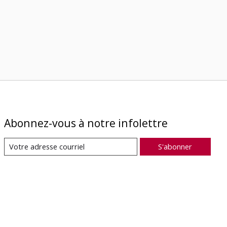
Abonnez-vous à notre infolettre
S'abonner