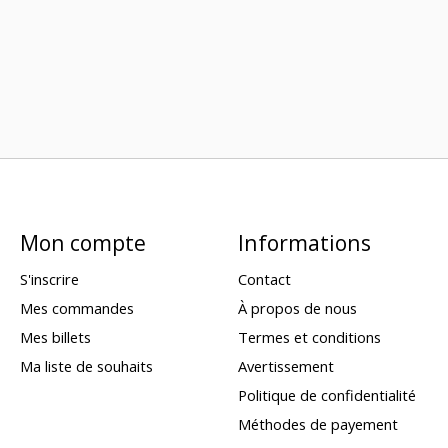
Mon compte
Informations
S'inscrire
Contact
Mes commandes
À propos de nous
Mes billets
Termes et conditions
Ma liste de souhaits
Avertissement
Politique de confidentialité
Méthodes de payement