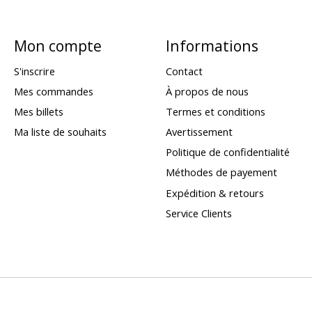
Mon compte
Informations
S'inscrire
Contact
Mes commandes
À propos de nous
Mes billets
Termes et conditions
Ma liste de souhaits
Avertissement
Politique de confidentialité
Méthodes de payement
Expédition & retours
Service Clients