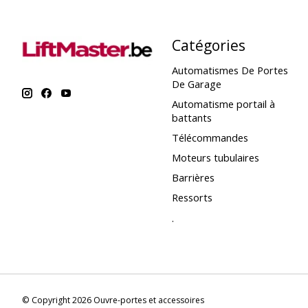
Catégories
Automatismes De Portes
De Garage
Automatisme portail à
battants
Télécommandes
Moteurs tubulaires
Barrières
Ressorts
.
© Copyright 2026 Ouvre-portes et accessoires