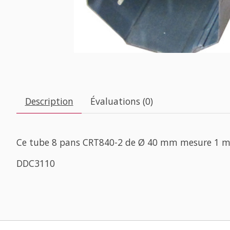
Description
Évaluations (0)
Ce tube 8 pans CRT840-2 de Ø 40 mm mesure 1 m
DDC3110