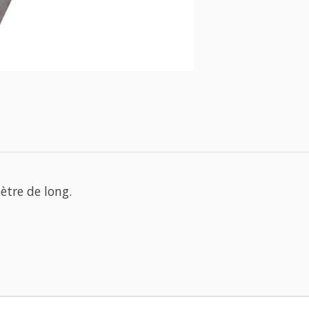
ètre de long.