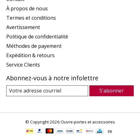
À propos de nous
Termes et conditions
Avertissement
Politique de confidentialité
Méthodes de payement
Expédition & retours
Service Clients
Abonnez-vous à notre infolettre
S'abonner
© Copyright 2026 Ouvre-portes et accessoires
FR