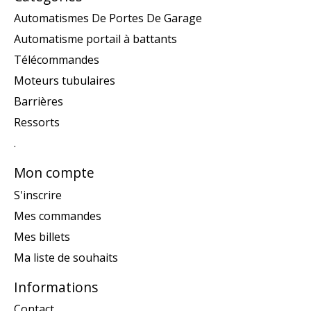
Automatismes De Portes De Garage
Automatisme portail à battants
Télécommandes
Moteurs tubulaires
Barrières
Ressorts
.
Mon compte
S'inscrire
Mes commandes
Mes billets
Ma liste de souhaits
Informations
Contact