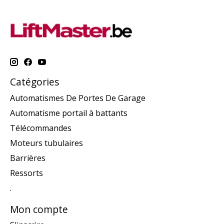
Catégories
Automatismes De Portes De Garage
Automatisme portail à battants
Télécommandes
Moteurs tubulaires
Barrières
Ressorts
.
Mon compte