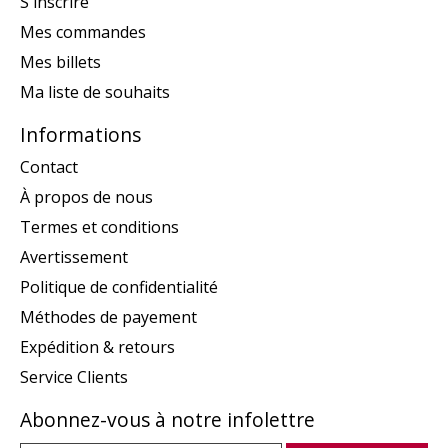
S'inscrire
Mes commandes
Mes billets
Ma liste de souhaits
Informations
Contact
À propos de nous
Termes et conditions
Avertissement
Politique de confidentialité
Méthodes de payement
Expédition & retours
Service Clients
Abonnez-vous à notre infolettre