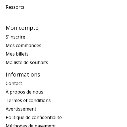
Ressorts
.
Mon compte
S'inscrire
Mes commandes
Mes billets
Ma liste de souhaits
Informations
Contact
À propos de nous
Termes et conditions
Avertissement
Politique de confidentialité
Méthodes de payement