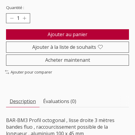
Quantité :
Ajouter au panier
Ajouter à la liste de souhaits
Acheter maintenant
Ajouter pour comparer
Description
Évaluations (0)
BAR-BM3 Profil octogonal , lisse droite 3 mètres
bandes fluo , raccourcissement possible de la
longueur , aluminium 100 x 45 mm