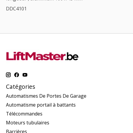
DDC4101
Catégories
Automatismes De Portes De Garage
Automatisme portail à battants
Télécommandes
Moteurs tubulaires
Barrières