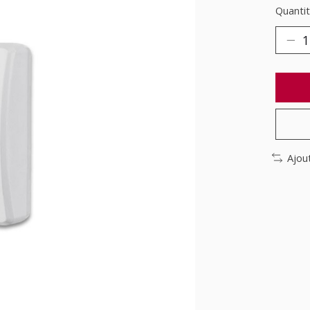
Quantit
Ajou