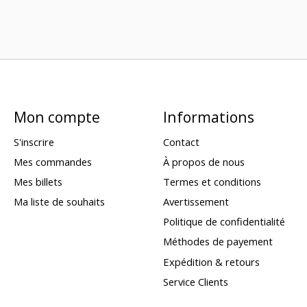
Mon compte
Informations
S'inscrire
Contact
Mes commandes
À propos de nous
Mes billets
Termes et conditions
Ma liste de souhaits
Avertissement
Politique de confidentialité
Méthodes de payement
Expédition & retours
Service Clients