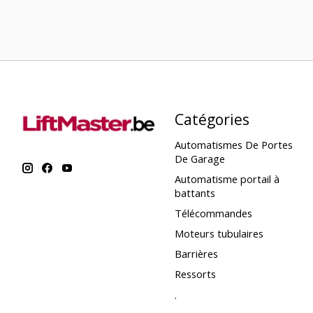
Catégories
Automatismes De Portes
De Garage
Automatisme portail à
battants
Télécommandes
Moteurs tubulaires
Barrières
Ressorts
.