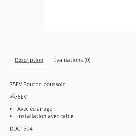
Description
Évaluations (0)
75EV Bouton poussoir :
Avec éclairage
Installation avec cable
DDC1504