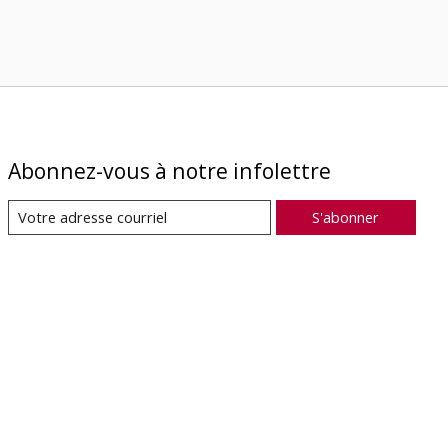
Abonnez-vous à notre infolettre
S'abonner