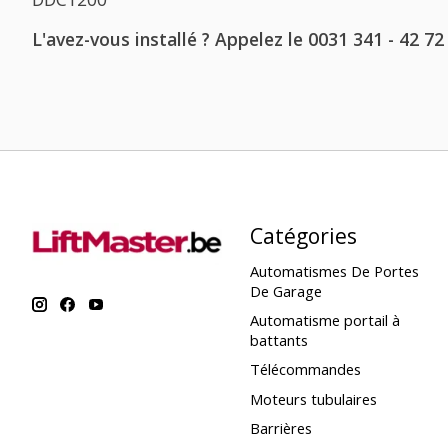
L'avez-vous installé ? Appelez le 0031 341 - 42 72
Catégories
Automatismes De Portes
De Garage
Automatisme portail à
battants
Télécommandes
Moteurs tubulaires
Barrières