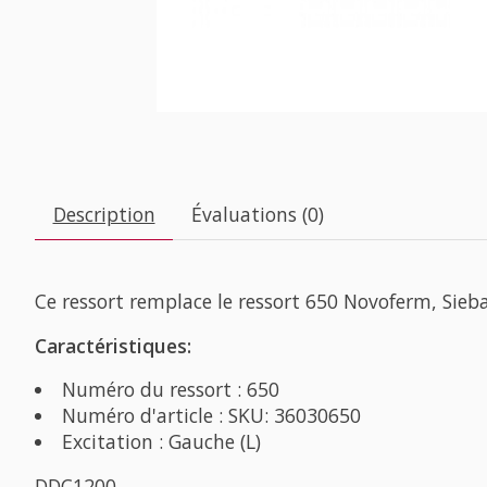
Description
Évaluations (0)
Ce ressort remplace le ressort 650 Novoferm, Sie
Caractéristiques:
Numéro du ressort : 650
Numéro d'article : SKU: 36030650
Excitation : Gauche (L)
DDC1200