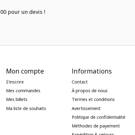
 00 pour un devis !
Mon compte
Informations
S'inscrire
Contact
Mes commandes
À propos de nous
Mes billets
Termes et conditions
Ma liste de souhaits
Avertissement
Politique de confidentialité
Méthodes de payement
Expédition & retours