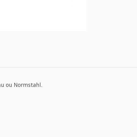
bau ou Normstahl.