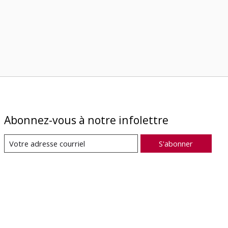
Abonnez-vous à notre infolettre
S'abonner