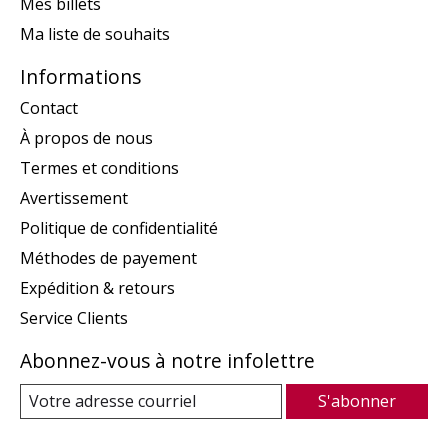
Mes billets
Ma liste de souhaits
Informations
Contact
À propos de nous
Termes et conditions
Avertissement
Politique de confidentialité
Méthodes de payement
Expédition & retours
Service Clients
Abonnez-vous à notre infolettre
S'abonner