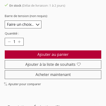
En stock
(Délai de livraison :1 à 2 jours)
Barre de tension (non requis):
Quantité :
Ajouter au panier
Ajouter à la liste de souhaits
Acheter maintenant
Ajouter pour comparer