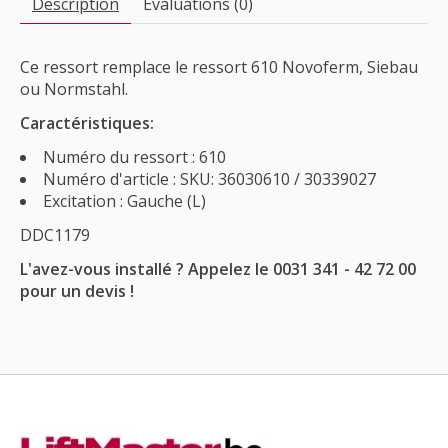
Description
Évaluations (0)
Ce ressort remplace le ressort 610 Novoferm, Siebau
ou Normstahl.
Caractéristiques:
Numéro du ressort : 610
Numéro d'article : SKU: 36030610 / 30339027
Excitation : Gauche (L)
DDC1179
L'avez-vous installé ? Appelez le 0031 341 - 42 72 00
pour un devis !