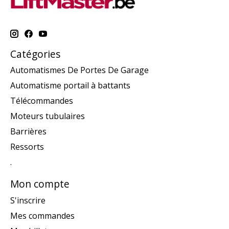
Catégories
Automatismes De Portes De Garage
Automatisme portail à battants
Télécommandes
Moteurs tubulaires
Barrières
Ressorts
.
Mon compte
S'inscrire
Mes commandes