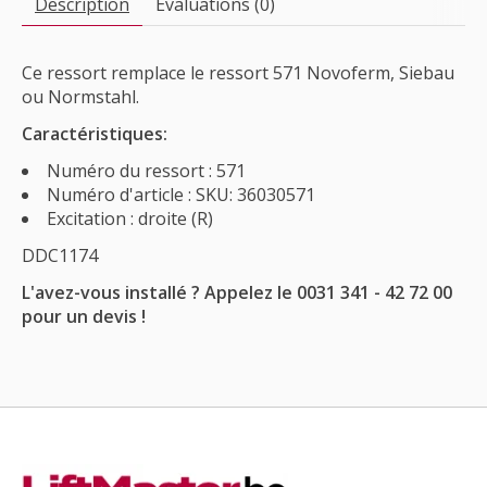
Description
Évaluations (0)
Ce ressort remplace le ressort 571 Novoferm, Siebau
ou Normstahl.
Caractéristiques:
Numéro du ressort : 571
Numéro d'article : SKU: 36030571
Excitation : droite (R)
DDC1174
L'avez-vous installé ? Appelez le 0031 341 - 42 72 00
pour un devis !