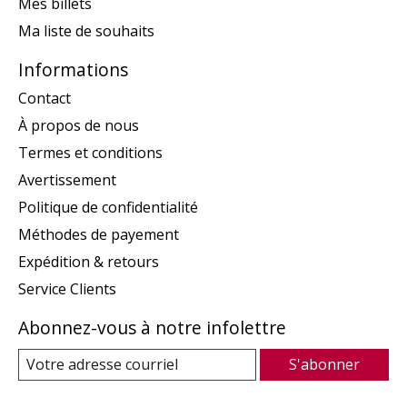
Mes billets
Ma liste de souhaits
Informations
Contact
À propos de nous
Termes et conditions
Avertissement
Politique de confidentialité
Méthodes de payement
Expédition & retours
Service Clients
Abonnez-vous à notre infolettre
S'abonner