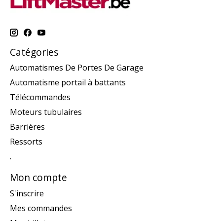
Catégories
Automatismes De Portes De Garage
Automatisme portail à battants
Télécommandes
Moteurs tubulaires
Barrières
Ressorts
.
Mon compte
S'inscrire
Mes commandes