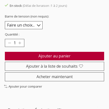
En stock
(Délai de livraison :1 à 2 jours)
Barre de tension (non requis):
Quantité :
Ajouter au panier
Ajouter à la liste de souhaits
Acheter maintenant
Ajouter pour comparer