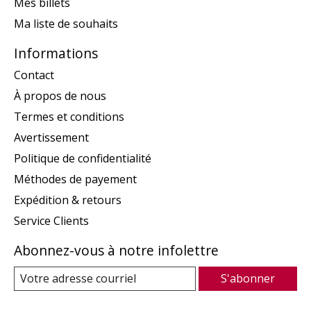
Mes billets
Ma liste de souhaits
Informations
Contact
À propos de nous
Termes et conditions
Avertissement
Politique de confidentialité
Méthodes de payement
Expédition & retours
Service Clients
Abonnez-vous à notre infolettre
S'abonner