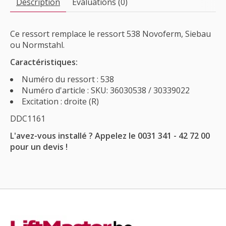
Description
Évaluations (0)
Ce ressort remplace le ressort 538 Novoferm, Siebau
ou Normstahl.
Caractéristiques:
Numéro du ressort : 538
Numéro d'article : SKU: 36030538 / 30339022
Excitation : droite (R)
DDC1161
L'avez-vous installé ? Appelez le 0031 341 - 42 72 00
pour un devis !