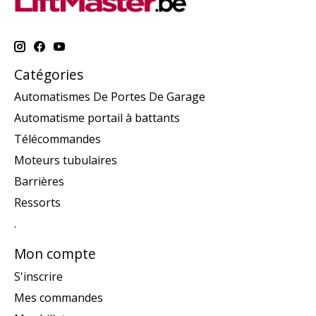
Catégories
Automatismes De Portes De Garage
Automatisme portail à battants
Télécommandes
Moteurs tubulaires
Barrières
Ressorts
.
Mon compte
S'inscrire
Mes commandes