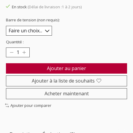
En stock
(Délai de livraison :1 à 2 jours)
Barre de tension (non requis):
Quantité :
Ajouter au panier
Ajouter à la liste de souhaits
Acheter maintenant
Ajouter pour comparer