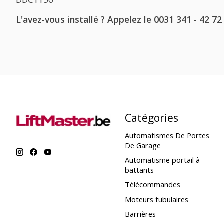
L'avez-vous installé ? Appelez le 0031 341 - 42 72
Catégories
Automatismes De Portes
De Garage
Automatisme portail à
battants
Télécommandes
Moteurs tubulaires
Barrières