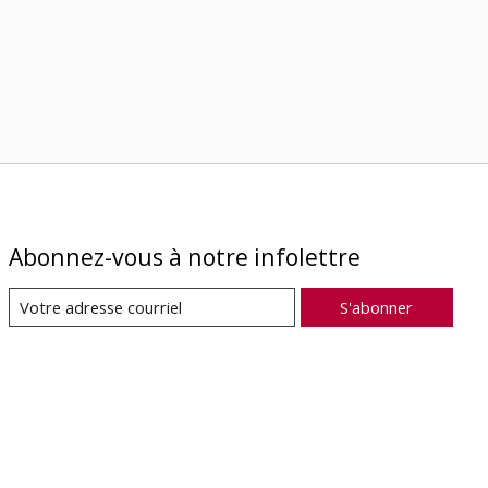
Abonnez-vous à notre infolettre
S'abonner