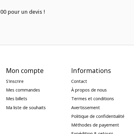
 00 pour un devis !
Mon compte
Informations
S'inscrire
Contact
Mes commandes
À propos de nous
Mes billets
Termes et conditions
Ma liste de souhaits
Avertissement
Politique de confidentialité
Méthodes de payement
Expédition & retours