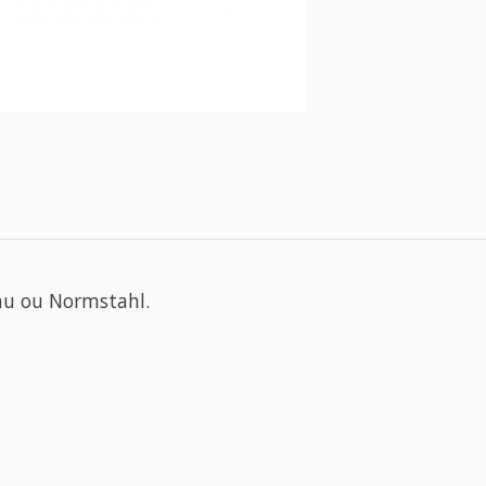
bau ou Normstahl.