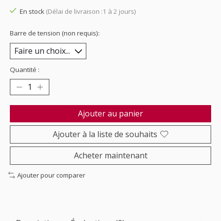
En stock
(Délai de livraison :1 à 2 jours)
Barre de tension (non requis):
Quantité :
Ajouter au panier
Ajouter à la liste de souhaits
Acheter maintenant
Ajouter pour comparer