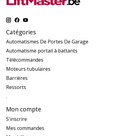
Catégories
Automatismes De Portes De Garage
Automatisme portail à battants
Télécommandes
Moteurs tubulaires
Barrières
Ressorts
.
Mon compte
S'inscrire
Mes commandes