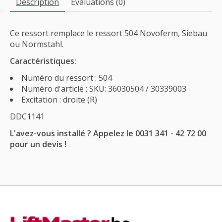
Description
Évaluations (0)
Ce ressort remplace le ressort 504 Novoferm, Siebau
ou Normstahl.
Caractéristiques:
Numéro du ressort : 504
Numéro d'article : SKU: 36030504 / 30339003
Excitation : droite (R)
DDC1141
L'avez-vous installé ? Appelez le 0031 341 - 42 72 00
pour un devis !