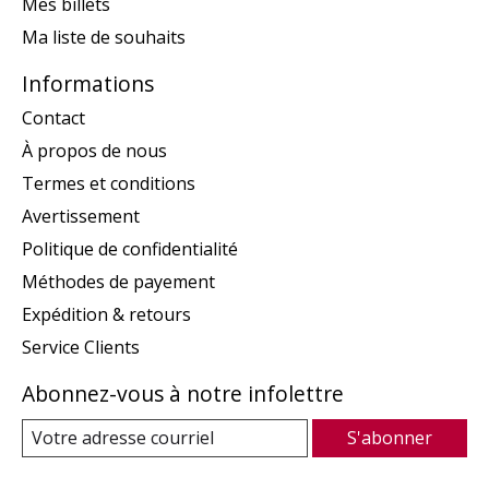
Mes billets
Ma liste de souhaits
Informations
Contact
À propos de nous
Termes et conditions
Avertissement
Politique de confidentialité
Méthodes de payement
Expédition & retours
Service Clients
Abonnez-vous à notre infolettre
S'abonner