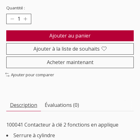
Quantité :
Ajouter au panier
Ajouter à la liste de souhaits
Acheter maintenant
Ajouter pour comparer
Description
Évaluations (0)
100041
Contacteur à clé 2 fonctions en applique
Serrure à cylindre