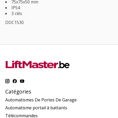
75x75x50 mm
IP54
3 clés
DDC1530
Catégories
Automatismes De Portes De Garage
Automatisme portail à battants
Télécommandes