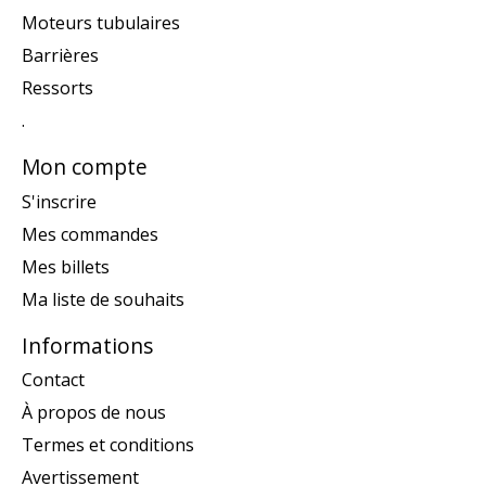
Moteurs tubulaires
Barrières
Ressorts
.
Mon compte
S'inscrire
Mes commandes
Mes billets
Ma liste de souhaits
Informations
Contact
À propos de nous
Termes et conditions
Avertissement